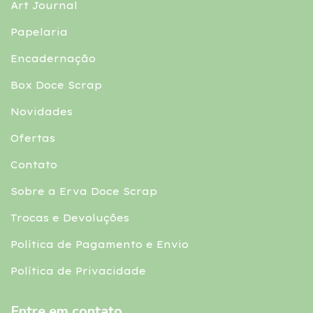
Art Journal
Papelaria
Encadernação
Box Doce Scrap
Novidades
Ofertas
Contato
Sobre a Erva Doce Scrap
Trocas e Devoluções
Política de Pagamento e Envio
Política de Privacidade
Entre em contato