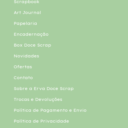
Scrapbook
Art Journal
Papelaria
Encadernação
Box Doce Scrap
Novidades
Ofertas
Contato
Sobre a Erva Doce Scrap
Trocas e Devoluções
Política de Pagamento e Envio
Política de Privacidade