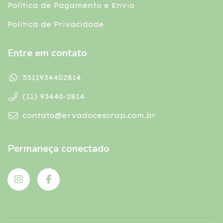
Política de Pagamento e Envio
Política de Privacidade
Entre em contato
5511934402814
(11) 93440-2814
contato@ervadocescrap.com.br
Permaneça conectado