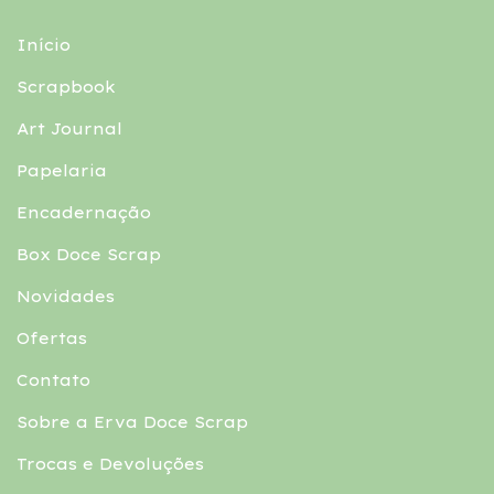
Início
Scrapbook
Art Journal
Papelaria
Encadernação
Box Doce Scrap
Novidades
Ofertas
Contato
Sobre a Erva Doce Scrap
Trocas e Devoluções