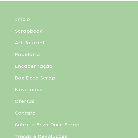
Início
Scrapbook
Art Journal
Papelaria
Encadernação
Box Doce Scrap
Novidades
Ofertas
Contato
Sobre a Erva Doce Scrap
Trocas e Devoluções