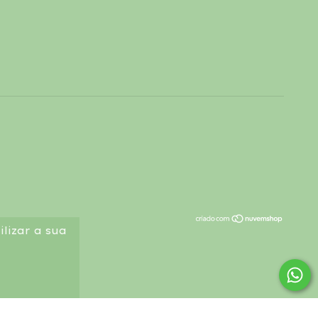
lizar a sua