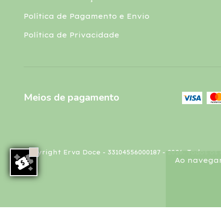
Política de Pagamento e Envio
Política de Privacidade
Meios de pagamento
Copyright Erva Doce - 33104556000187 - 2026. Todos os 
Ao navegar