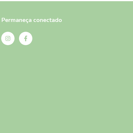
Permaneça conectado