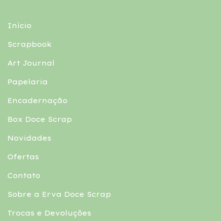
Início
Scrapbook
Art Journal
Papelaria
Encadernação
Box Doce Scrap
Novidades
Ofertas
Contato
Sobre a Erva Doce Scrap
Trocas e Devoluções