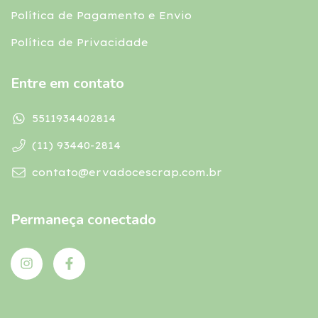
Política de Pagamento e Envio
Política de Privacidade
Entre em contato
5511934402814
(11) 93440-2814
contato@ervadocescrap.com.br
Permaneça conectado