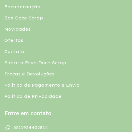
Encadernação
Box Doce Scrap
Novidades
Ofertas
Contato
Sobre a Erva Doce Scrap
Trocas e Devoluções
Política de Pagamento e Envio
Política de Privacidade
Entre em contato
5511934402814