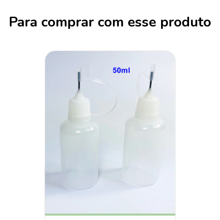
Para comprar com esse produto