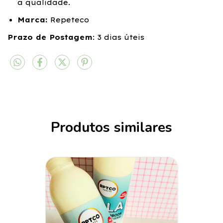
a qualidade.
Marca:
Repeteco
Prazo de Postagem
: 3 dias úteis
Produtos similares