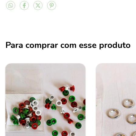
Para comprar com esse produto