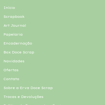
Início
Scrapbook
Art Journal
Papelaria
Encadernação
Box Doce Scrap
Novidades
Ofertas
Contato
Sobre a Erva Doce Scrap
Trocas e Devoluções